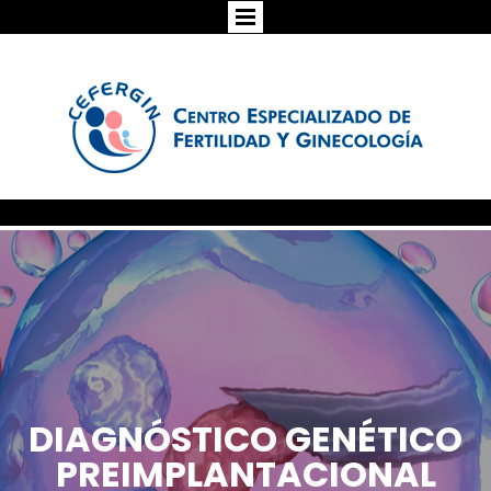
DIAGNÓSTICO GENÉTICO
PREIMPLANTACIONAL